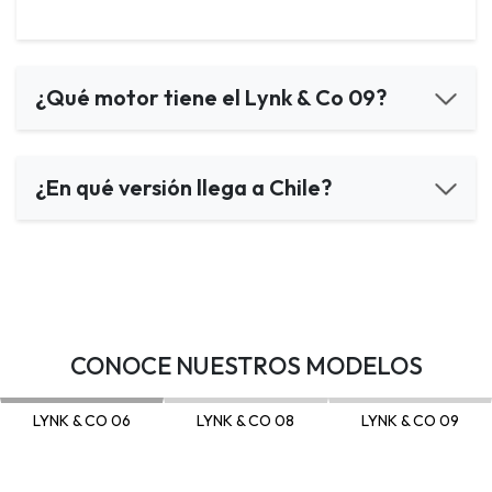
¿Qué motor tiene el Lynk & Co 09?
¿En qué versión llega a Chile?
CONOCE NUESTROS MODELOS
LYNK & CO 06
LYNK & CO 08
LYNK & CO 09