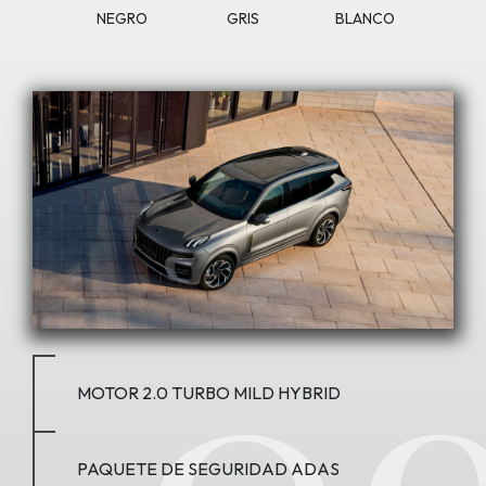
NEGRO
GRIS
BLANCO
MOTOR 2.0 TURBO MILD HYBRID
PAQUETE DE SEGURIDAD ADAS