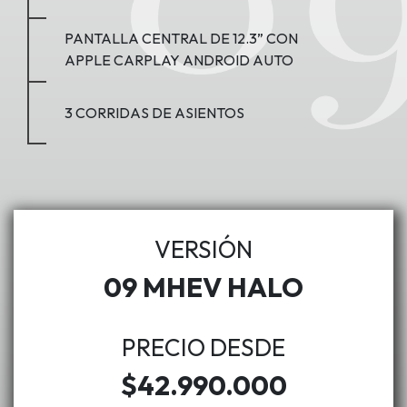
PANTALLA CENTRAL DE 12.3” CON
APPLE CARPLAY ANDROID AUTO
3 CORRIDAS DE ASIENTOS
VERSIÓN
09 MHEV HALO
PRECIO DESDE
$42.990.000